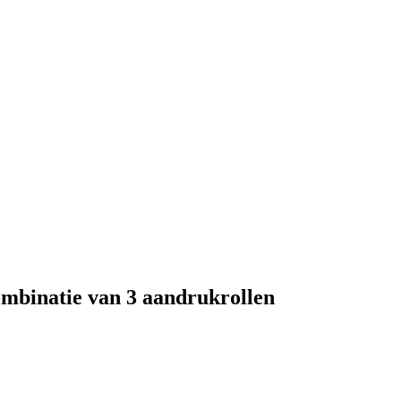
mbinatie van 3 aandrukrollen