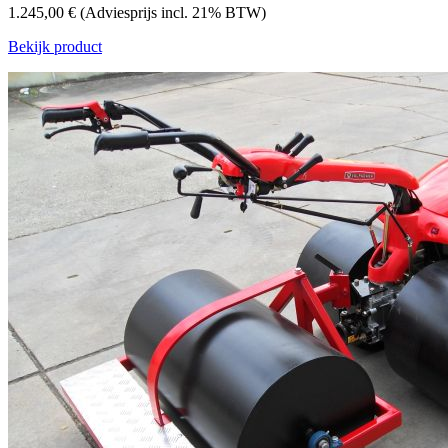
1.245,00 €
(Adviesprijs incl. 21% BTW)
Bekijk product