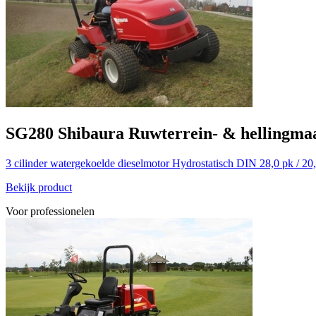
SG280
Shibaura
Ruwterrein- & hellingma
3 cilinder watergekoelde dieselmotor
Hydrostatisch
DIN 28,0 pk / 20
Bekijk product
Voor professionelen