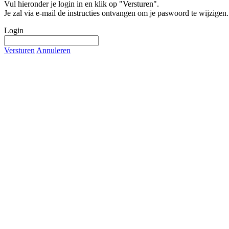
Vul hieronder je login in en klik op "Versturen".
Je zal via e-mail de instructies ontvangen om je paswoord te wijzigen.
Login
Versturen
Annuleren