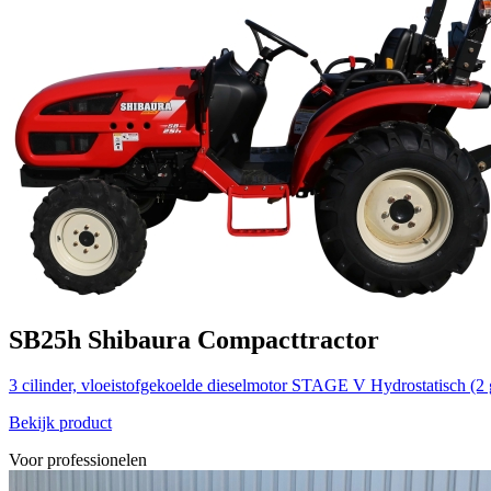
SB25h
Shibaura
Compacttractor
3 cilinder, vloeistofgekoelde dieselmotor STAGE V
Hydrostatisch (2
Bekijk product
Voor professionelen