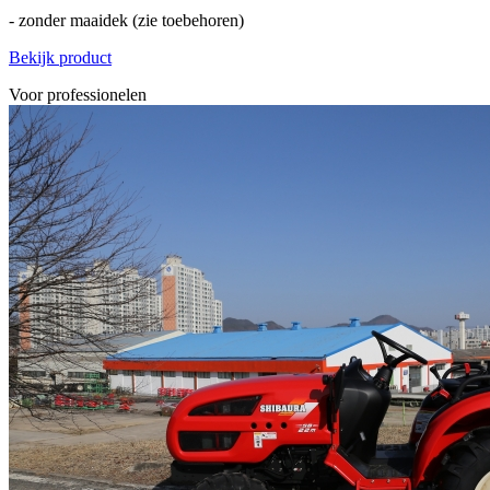
- zonder maaidek (zie toebehoren)
Bekijk product
Voor professionelen