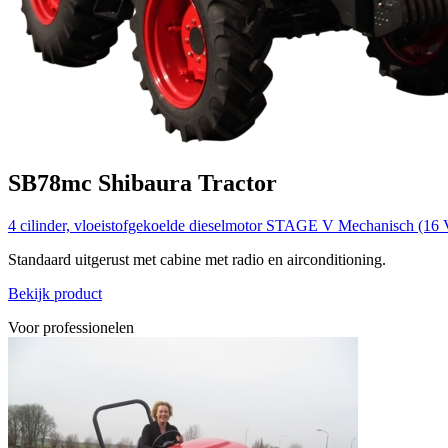
SB78mc
Shibaura
Tractor
4 cilinder, vloeistofgekoelde dieselmotor STAGE V
Mechanisch (16 
Standaard uitgerust met cabine met radio en airconditioning.
Bekijk product
Voor professionelen