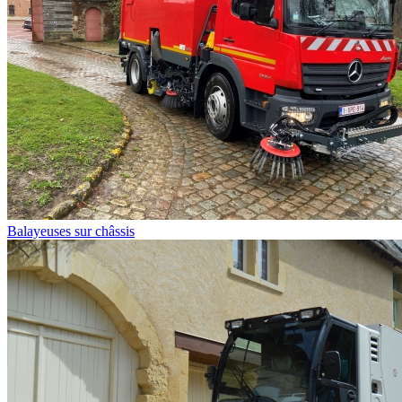
Balayeuses sur châssis