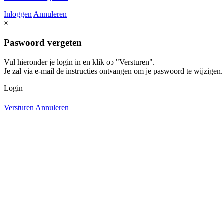
Inloggen
Annuleren
×
Paswoord vergeten
Vul hieronder je login in en klik op "Versturen".
Je zal via e-mail de instructies ontvangen om je paswoord te wijzigen.
Login
Versturen
Annuleren