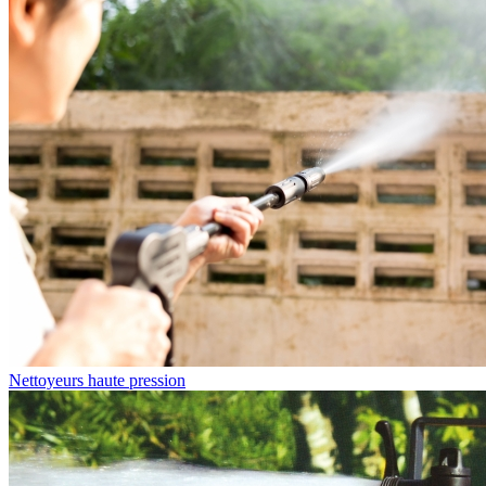
Nettoyeurs haute pression