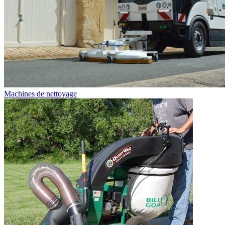
Machines de nettoyage