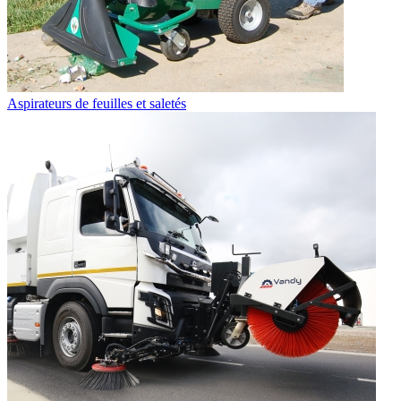
Aspirateurs de feuilles et saletés