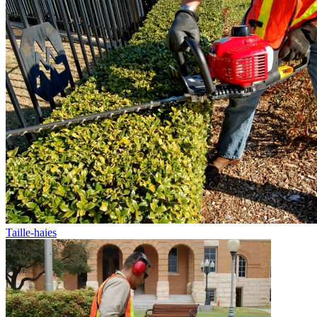
Taille-haies