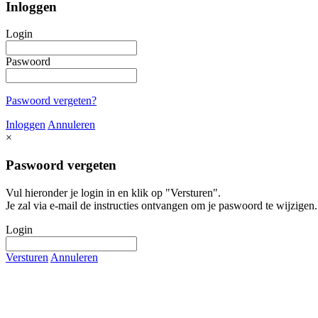
Inloggen
Login
Paswoord
Paswoord vergeten?
Inloggen
Annuleren
×
Paswoord vergeten
Vul hieronder je login in en klik op "Versturen".
Je zal via e-mail de instructies ontvangen om je paswoord te wijzigen.
Login
Versturen
Annuleren