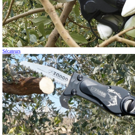
Sécateurs