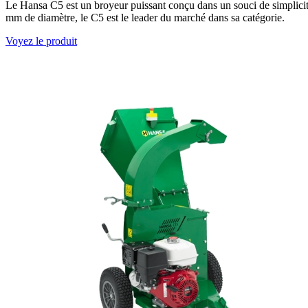
Le Hansa C5 est un broyeur puissant conçu dans un souci de simplici
mm de diamètre, le C5 est le leader du marché dans sa catégorie.
Voyez le produit