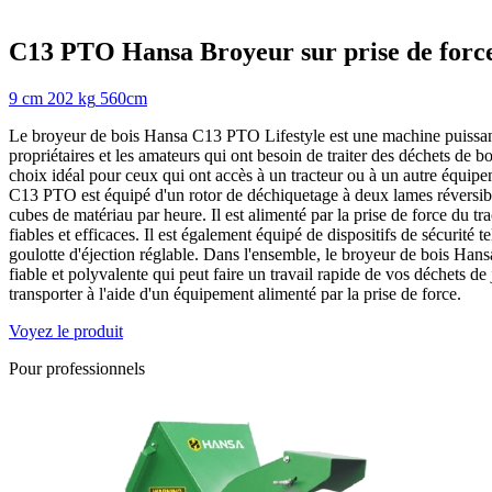
C13 PTO
Hansa
Broyeur sur prise de forc
9 cm
202 kg
560cm
Le broyeur de bois Hansa C13 PTO Lifestyle est une machine puissant
propriétaires et les amateurs qui ont besoin de traiter des déchets de 
choix idéal pour ceux qui ont accès à un tracteur ou à un autre équipe
C13 PTO est équipé d'un rotor de déchiquetage à deux lames réversible
cubes de matériau par heure. Il est alimenté par la prise de force du tr
fiables et efficaces. Il est également équipé de dispositifs de sécurité te
goulotte d'éjection réglable. Dans l'ensemble, le broyeur de bois Ha
fiable et polyvalente qui peut faire un travail rapide de vos déchets de ja
transporter à l'aide d'un équipement alimenté par la prise de force.
Voyez le produit
Pour professionnels