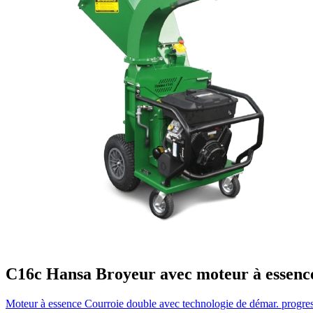
C16c
Hansa
Broyeur avec moteur à essenc
Moteur à essence
Courroie double avec technologie de démar. progre