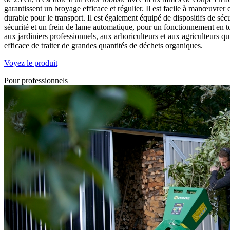
garantissent un broyage efficace et régulier. Il est facile à manœuvrer
durable pour le transport. Il est également équipé de dispositifs de sécur
sécurité et un frein de lame automatique, pour un fonctionnement en 
aux jardiniers professionnels, aux arboriculteurs et aux agriculteurs q
efficace de traiter de grandes quantités de déchets organiques.
Voyez le produit
Pour professionnels