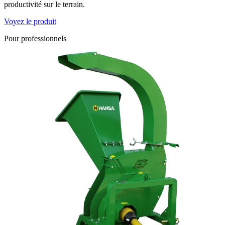
productivité sur le terrain.
Voyez le produit
Pour professionnels