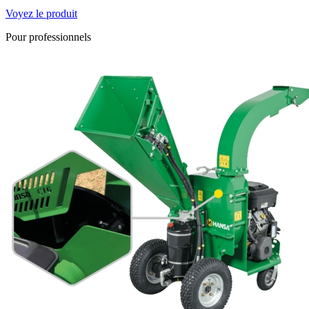
Voyez le produit
Pour professionnels