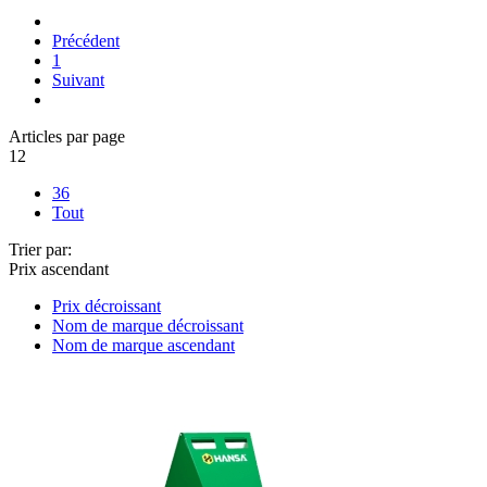
Précédent
1
Suivant
Articles par page
12
36
Tout
Trier par:
Prix ascendant
Prix décroissant
Nom de marque décroissant
Nom de marque ascendant