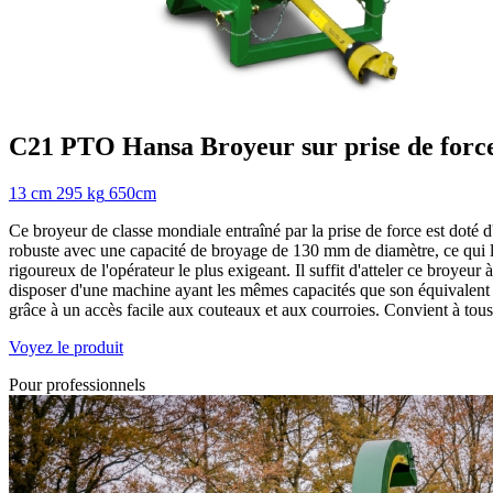
C21 PTO
Hansa
Broyeur sur prise de forc
13 cm
295 kg
650cm
Ce broyeur de classe mondiale entraîné par la prise de force est doté
robuste avec une capacité de broyage de 130 mm de diamètre, ce qui 
rigoureux de l'opérateur le plus exigeant. Il suffit d'atteler ce broyeur
disposer d'une machine ayant les mêmes capacités que son équivalent à 
grâce à un accès facile aux couteaux et aux courroies. Convient à tous
Voyez le produit
Pour professionnels