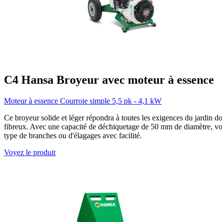
C4
Hansa
Broyeur avec moteur à essence
Moteur à essence
Courroie simple
5,5 pk - 4,1 kW
Ce broyeur solide et léger répondra à toutes les exigences du jardin 
fibreux. Avec une capacité de déchiquetage de 50 mm de diamètre, vo
type de branches ou d'élagages avec facilité.
Voyez le produit