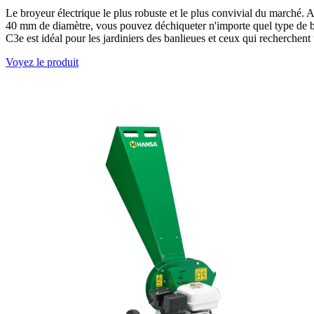
Le broyeur électrique le plus robuste et le plus convivial du marché.
40 mm de diamètre, vous pouvez déchiqueter n'importe quel type de br
C3e est idéal pour les jardiniers des banlieues et ceux qui recherchen
Voyez le produit