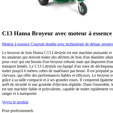
C13
Hansa
Broyeur avec moteur à essence
Moteur à essence
Courroie double avec technologie de démar. progre
Le broyeur de bois Hansa C13 Lifestyle est une machine puissante et r
les amateurs qui doivent traiter des déchets de bois d'un diamètre alla
pour ceux qui ont besoin d'un broyeur robuste mais qui disposent d'u
transport limités. Le C13 Lifestyle est équipé d'un rotor de déchiquet
traiter jusqu'à 6 mètres cubes de matériaux par heure. Il est propul
chevaux, qui offre des performances fiables et efficaces. Le broyeur es
grâce à sa taille compacte et à ses grandes roues. Il comprend égalemen
arrêt de sécurité et une goulotte d'éjection réglable. Dans l'ensemble,
est une machine fiable et polyvalente, capable de traiter rapidement vos
ranger et à transporter.
Voyez le produit
Pour professionnels