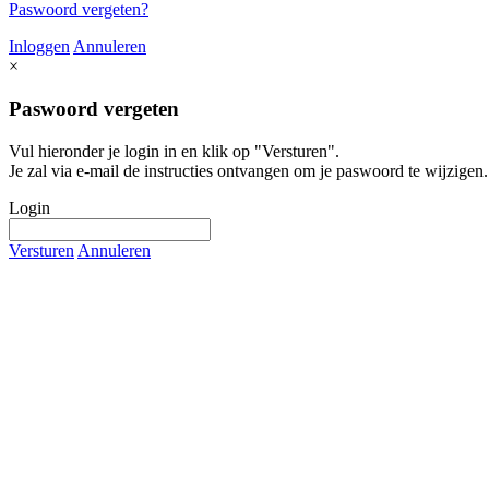
Paswoord vergeten?
Inloggen
Annuleren
×
Paswoord vergeten
Vul hieronder je login in en klik op "Versturen".
Je zal via e-mail de instructies ontvangen om je paswoord te wijzigen.
Login
Versturen
Annuleren