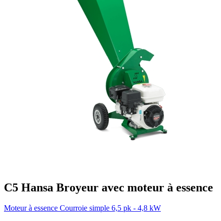
C5
Hansa
Broyeur avec moteur à essence
Moteur à essence
Courroie simple
6,5 pk - 4,8 kW