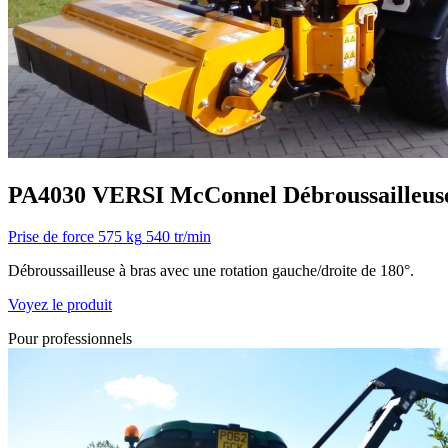
PA4030 VERSI
McConnel
Débroussailleus
Prise de force
575 kg
540 tr/min
Débroussailleuse à bras avec une rotation gauche/droite de 180°.
Voyez le produit
Pour professionnels