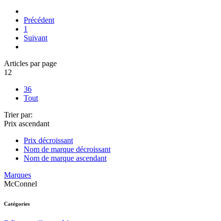
Précédent
1
Suivant
Articles par page
12
36
Tout
Trier par:
Prix ascendant
Prix décroissant
Nom de marque décroissant
Nom de marque ascendant
Marques
McConnel
Catégories