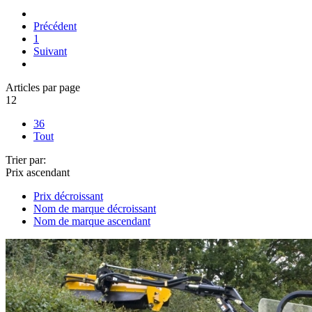
Précédent
1
Suivant
Articles par page
12
36
Tout
Trier par:
Prix ascendant
Prix décroissant
Nom de marque décroissant
Nom de marque ascendant