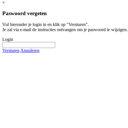
×
Paswoord vergeten
Vul hieronder je login in en klik op "Versturen".
Je zal via e-mail de instructies ontvangen om je paswoord te wijzigen.
Login
Versturen
Annuleren