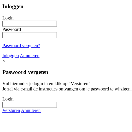
Inloggen
Login
Paswoord
Paswoord vergeten?
Inloggen
Annuleren
×
Paswoord vergeten
Vul hieronder je login in en klik op "Versturen".
Je zal via e-mail de instructies ontvangen om je paswoord te wijzigen.
Login
Versturen
Annuleren