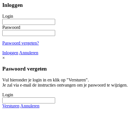
Inloggen
Login
Paswoord
Paswoord vergeten?
Inloggen
Annuleren
×
Paswoord vergeten
Vul hieronder je login in en klik op "Versturen".
Je zal via e-mail de instructies ontvangen om je paswoord te wijzigen.
Login
Versturen
Annuleren