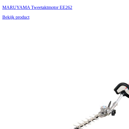
MARUYAMA
Tweetaktmotor
EE262
Bekijk product