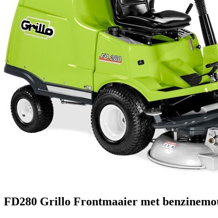
FD280
Grillo
Frontmaaier met benzinemo