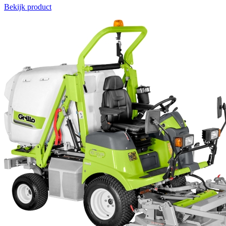
Bekijk product