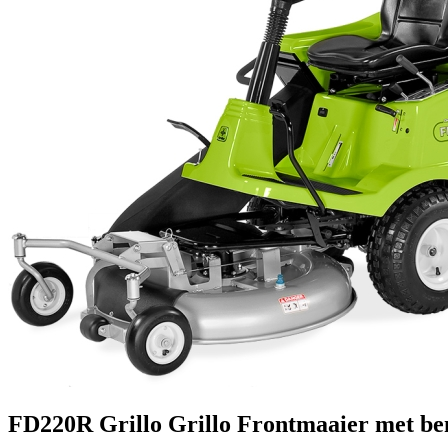
FD220R Grillo
Grillo
Frontmaaier met be