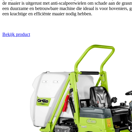
de maaier is uitgerust met anti-scalpeerwielen om schade aan de gra
een duurzame en betrouwbare machine die ideaal is voor hoveniers, g
een krachtige en efficiënte maaier nodig hebben.
Bekijk product