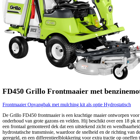
FD450
Grillo
Frontmaaier met benzinemo
Frontmaaier
Opvangbak met mulching kit als optie
Hydrostatisch
De Grillo FD450 frontmaaier is een krachtige maaier ontworpen voor p
onderhoud van grote gazons en velden. Hij beschikt over een 18 pk 
een frontaal gemonteerd dek dat een uitstekend zicht en wendbaarheid
hydrostatische transmissie, waardoor de snelheid en de richting va
geregeld, en een differentieelblokkering voor extra tractie op oneffen 