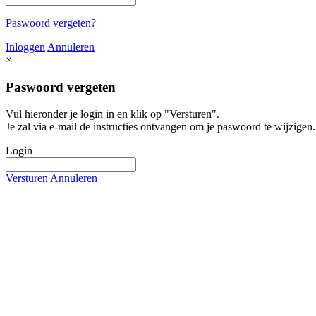
Paswoord vergeten?
Inloggen
Annuleren
×
Paswoord vergeten
Vul hieronder je login in en klik op "Versturen".
Je zal via e-mail de instructies ontvangen om je paswoord te wijzigen.
Login
Versturen
Annuleren