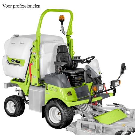
Voor professionelen