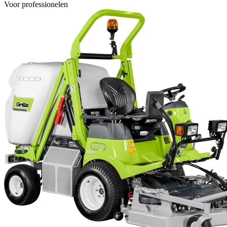
Voor professionelen