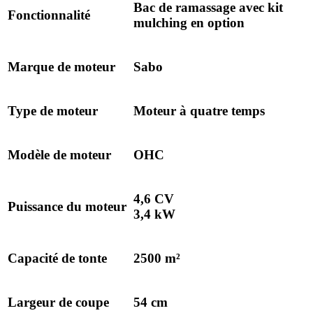
Bac de ramassage avec kit
Fonctionnalité
mulching en option
Marque de moteur
Sabo
Type de moteur
Moteur à quatre temps
Modèle de moteur
OHC
4,6 CV
Puissance du moteur
3,4 kW
Capacité de tonte
2500 m²
Largeur de coupe
54 cm