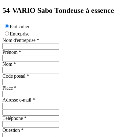
54-VARIO
Sabo
Tondeuse à essence
Particulier
Entreprise
Nom d'entreprise
*
Prénom
*
Nom
*
Code postal
*
Place
*
Adresse e-mail
*
Téléphone
*
Question
*