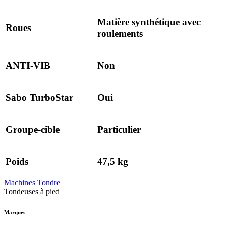
Matière synthétique avec
Roues
roulements
ANTI-VIB
Non
Sabo TurboStar
Oui
Groupe-cible
Particulier
Poids
47,5 kg
Machines
Tondre
Tondeuses à pied
Marques