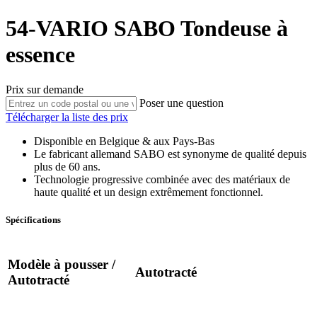
54-VARIO
SABO
Tondeuse à
essence
Prix sur demande
Poser une question
Télécharger la liste des prix
Disponible en Belgique & aux Pays-Bas
Le fabricant allemand SABO est synonyme de qualité depuis
plus de 60 ans.
Technologie progressive combinée avec des matériaux de
haute qualité et un design extrêmement fonctionnel.
Spécifications
Modèle à pousser /
Autotracté
Autotracté