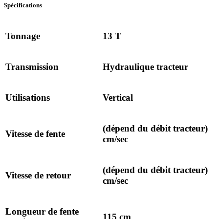
Spécifications
Tonnage
13 T
Transmission
Hydraulique tracteur
Utilisations
Vertical
(dépend du débit tracteur)
Vitesse de fente
cm/sec
(dépend du débit tracteur)
Vitesse de retour
cm/sec
Longueur de fente
115 cm