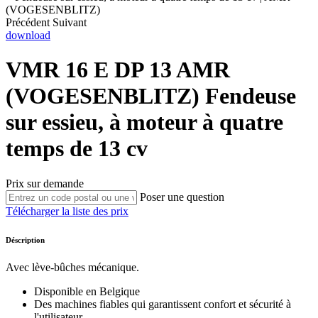
(VOGESENBLITZ)
Précédent
Suivant
download
VMR 16 E DP 13
AMR
(VOGESENBLITZ)
Fendeuse
sur essieu, à moteur à quatre
temps de 13 cv
Prix sur demande
Poser une question
Télécharger la liste des prix
Déscription
Avec lève-bûches mécanique.
Disponible en Belgique
Des machines fiables qui garantissent confort et sécurité à
l'utilisateur.