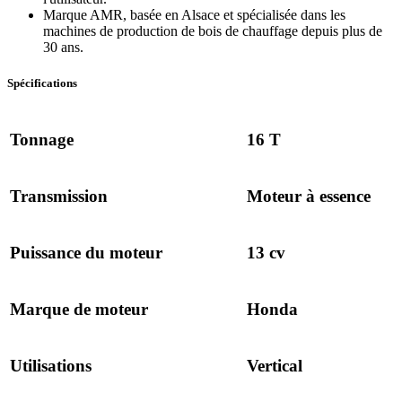
Marque AMR, basée en Alsace et spécialisée dans les
machines de production de bois de chauffage depuis plus de
30 ans.
Spécifications
Tonnage
16 T
Transmission
Moteur à essence
Puissance du moteur
13 cv
Marque de moteur
Honda
Utilisations
Vertical