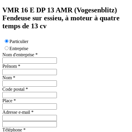
VMR 16 E DP 13
AMR (Vogesenblitz)
Fendeuse sur essieu, à moteur à quatre
temps de 13 cv
Particulier
Entreprise
Nom d'entreprise
*
Prénom
*
Nom
*
Code postal
*
Place
*
Adresse e-mail
*
Téléphone
*