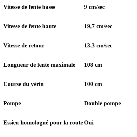
Vitesse de fente basse
9 cm/sec
Vitesse de fente haute
19,7 cm/sec
Vitesse de retour
13,3 cm/sec
Longueur de fente maximale
108 cm
Course du vérin
100 cm
Pompe
Double pompe
Essieu homologué pour la route
Oui