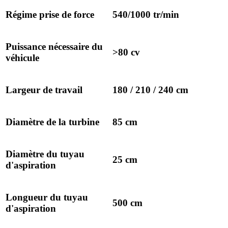
Régime prise de force
540/1000 tr/min
Puissance nécessaire du
>80 cv
véhicule
Largeur de travail
180 / 210 / 240 cm
Diamètre de la turbine
85 cm
Diamètre du tuyau
25 cm
d'aspiration
Longueur du tuyau
500 cm
d'aspiration