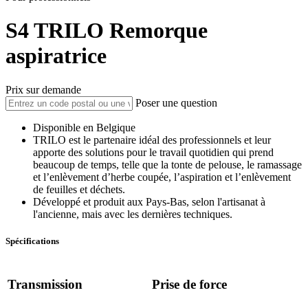
S4
TRILO
Remorque
aspiratrice
Prix sur demande
Poser une question
Disponible en Belgique
TRILO est le partenaire idéal des professionnels et leur
apporte des solutions pour le travail quotidien qui prend
beaucoup de temps, telle que la tonte de pelouse, le ramassage
et l’enlèvement d’herbe coupée, l’aspiration et l’enlèvement
de feuilles et déchets.
Développé et produit aux Pays-Bas, selon l'artisanat à
l'ancienne, mais avec les dernières techniques.
Spécifications
Transmission
Prise de force