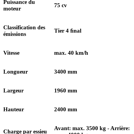
Puissance du
75 cv
moteur
Classification des
Tier 4 ﬁnal
émissions
Vitesse
max. 40 km/h
Longueur
3400 mm
Largeur
1960 mm
Hauteur
2400 mm
Avant: max. 3500 kg - Arrière:
Charge par essieu