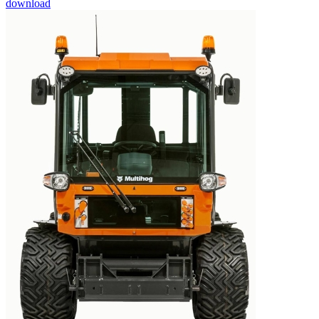
download