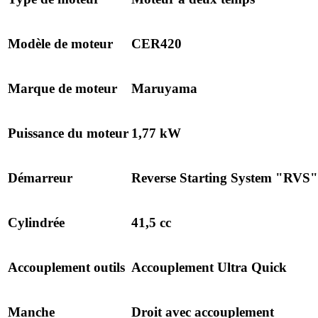
Modèle de moteur
CER420
Marque de moteur
Maruyama
Puissance du moteur
1,77 kW
Démarreur
Reverse Starting System "RVS"
Cylindrée
41,5 cc
Accouplement outils
Accouplement Ultra Quick
Manche
Droit avec accouplement