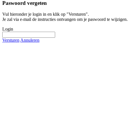
Paswoord vergeten
Vul hieronder je login in en klik op "Versturen".
Je zal via e-mail de instructies ontvangen om je paswoord te wijzigen.
Login
Versturen
Annuleren