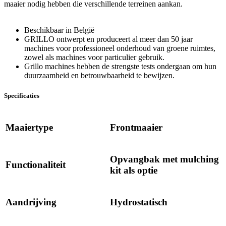
maaier nodig hebben die verschillende terreinen aankan.
Beschikbaar in België
GRILLO ontwerpt en produceert al meer dan 50 jaar
machines voor professioneel onderhoud van groene ruimtes,
zowel als machines voor particulier gebruik.
Grillo machines hebben de strengste tests ondergaan om hun
duurzaamheid en betrouwbaarheid te bewijzen.
Specificaties
Maaiertype
Frontmaaier
Opvangbak met mulching
Functionaliteit
kit als optie
Aandrijving
Hydrostatisch