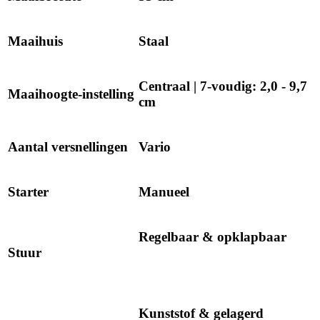
Maaihuis
Staal
Centraal | 7-voudig: 2,0 - 9,7
Maaihoogte-instelling
cm
Aantal versnellingen
Vario
Starter
Manueel
Regelbaar & opklapbaar
Stuur
Kunststof & gelagerd