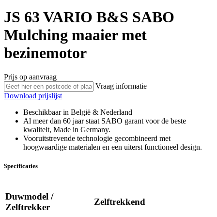
JS 63 VARIO B&S
SABO
Mulching maaier met
bezinemotor
Prijs op aanvraag
Vraag informatie
Download prijslijst
Beschikbaar in België & Nederland
Al meer dan 60 jaar staat SABO garant voor de beste
kwaliteit, Made in Germany.
Vooruitstrevende technologie gecombineerd met
hoogwaardige materialen en een uiterst functioneel design.
Specificaties
Duwmodel /
Zelftrekkend
Zelftrekker