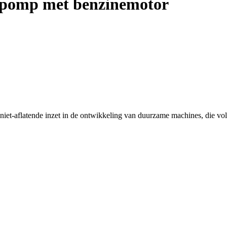
pomp met benzinemotor
niet-aflatende inzet in de ontwikkeling van duurzame machines, die vo