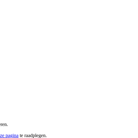
ren.
ze pagina
te raadplegen.