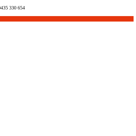
435 330 654