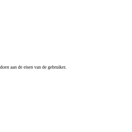
ldoen aan de eisen van de gebruiker.