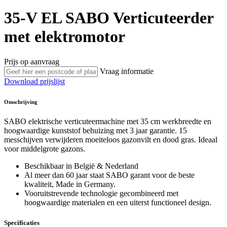
35-V EL
SABO
Verticuteerder
met elektromotor
Prijs op aanvraag
Vraag informatie
Download prijslijst
Omschrijving
SABO elektrische verticuteermachine met 35 cm werkbreedte en
hoogwaardige kunststof behuizing met 3 jaar garantie. 15
messchijven verwijderen moeiteloos gazonvilt en dood gras. Ideaal
voor middelgrote gazons.
Beschikbaar in België & Nederland
Al meer dan 60 jaar staat SABO garant voor de beste
kwaliteit, Made in Germany.
Vooruitstrevende technologie gecombineerd met
hoogwaardige materialen en een uiterst functioneel design.
Specificaties