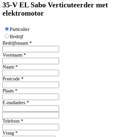
35-V EL
Sabo
Verticuteerder met
elektromotor
Particulier
Bedrijf
Bedrijfsnaam
*
Voornaam
*
Naam
*
Postcode
*
Plaats
*
E-mailadres
*
Telefoon
*
Vraag
*