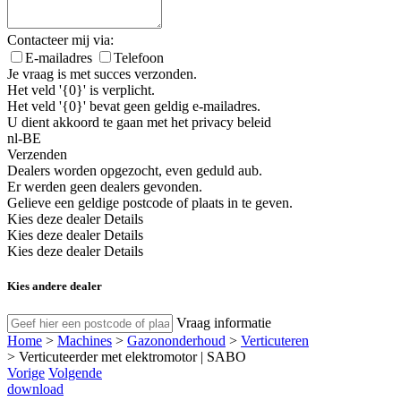
Contacteer mij via:
E-mailadres
Telefoon
Je vraag is met succes verzonden.
Het veld '{0}' is verplicht.
Het veld '{0}' bevat geen geldig e-mailadres.
U dient akkoord te gaan met het privacy beleid
nl-BE
Verzenden
Dealers worden opgezocht, even geduld aub.
Er werden geen dealers gevonden.
Gelieve een geldige postcode of plaats in te geven.
Kies deze dealer
Details
Kies deze dealer
Details
Kies deze dealer
Details
Kies andere dealer
Vraag informatie
Home
>
Machines
>
Gazononderhoud
>
Verticuteren
>
Verticuteerder met elektromotor | SABO
Vorige
Volgende
download