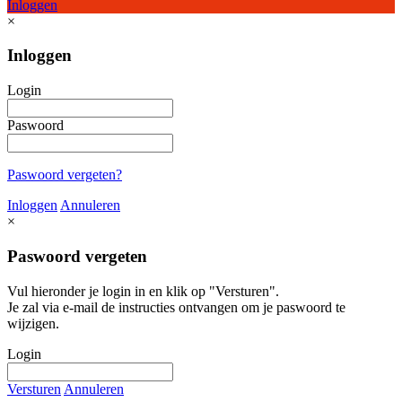
Inloggen
×
Inloggen
Login
Paswoord
Paswoord vergeten?
Inloggen
Annuleren
×
Paswoord vergeten
Vul hieronder je login in en klik op "Versturen".
Je zal via e-mail de instructies ontvangen om je paswoord te
wijzigen.
Login
Versturen
Annuleren