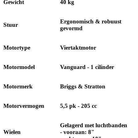
Gewicht
40 kg
Ergonomisch & robuust
Stuur
gevormd
Motortype
Viertaktmotor
Motormodel
Vanguard - 1 cilinder
Motormerk
Briggs & Stratton
Motorvermogen
5,5 pk - 205 cc
Gelagerd met luchtbanden
Wielen
- vooraan: 8"