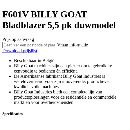
F601V
BILLY GOAT
Bladblazer 5,5 pk duwmodel
Prijs op aanvraag
Vraag informatie
Download prijslijst
Beschikbaar in België
Billy Goat machines zijn een plezier om te gebruiken:
eenvoudig te bedienen én efficiënt.
De Amerikaanse fabrikant Billy Goat Industries is
wereldvermaard voor zijn innoverende, productieve,
kwaliteitsvolle machines.
Billy Goat Industries biedt een complete lijn van
productoplossingen voor de residentiële en commerciële
markt en voor overheidsdiensten.
Specificaties