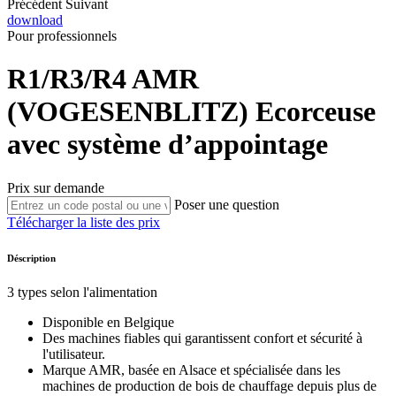
Précédent
Suivant
download
Pour professionnels
R1/R3/R4
AMR
(VOGESENBLITZ)
Ecorceuse
avec système d’appointage
Prix sur demande
Poser une question
Télécharger la liste des prix
Déscription
3 types selon l'alimentation
Disponible en Belgique
Des machines fiables qui garantissent confort et sécurité à
l'utilisateur.
Marque AMR, basée en Alsace et spécialisée dans les
machines de production de bois de chauffage depuis plus de